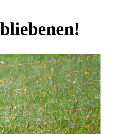
bliebenen!