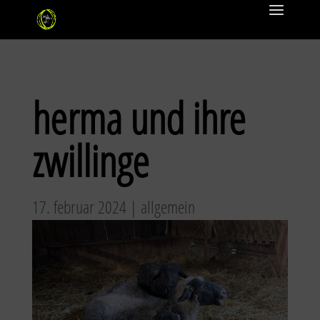
herma und ihre
zwillinge
17. februar 2024
|
allgemein