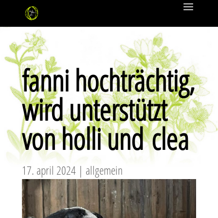
fanni hochträchtig,
wird unterstützt
von holli und clea
17. april 2024
|
allgemein