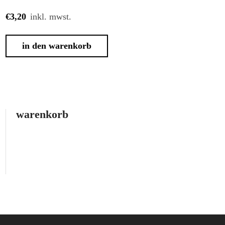
€
3,20
inkl. mwst.
in den warenkorb
warenkorb